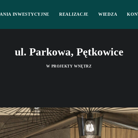
ANIA INWESTYCYJNE
REALIZACJE
WIEDZA
KON
ul. Parkowa, Pętkowice
W
PROJEKTY WNĘTRZ