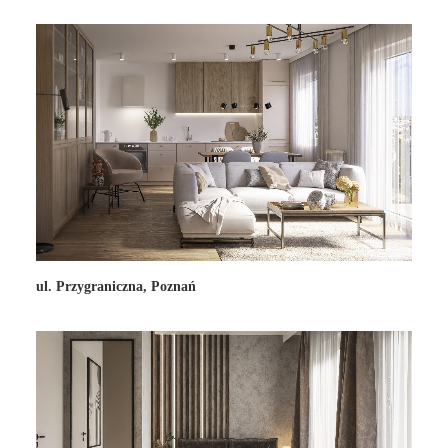
ul. Przygraniczna, Poznań