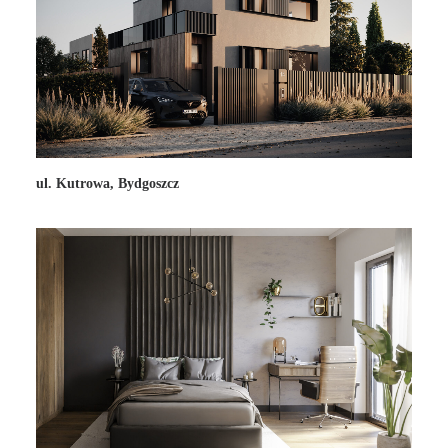
ul. Kutrowa, Bydgoszcz