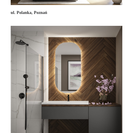
ul. Polanka, Poznań