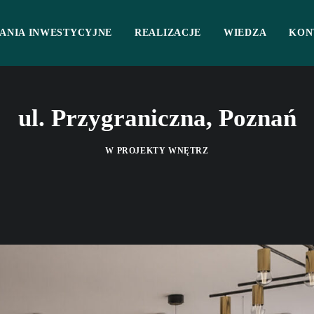
ANIA INWESTYCYJNE
REALIZACJE
WIEDZA
KON
ul. Przygraniczna, Poznań
W
PROJEKTY WNĘTRZ