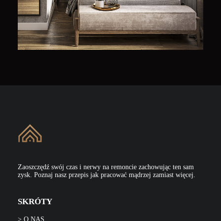
Zaoszczędź swój czas i nerwy na remoncie zachowując ten sam
zysk. Poznaj nasz przepis jak pracować mądrzej zamiast więcej.
SKRÓTY
> O NAS