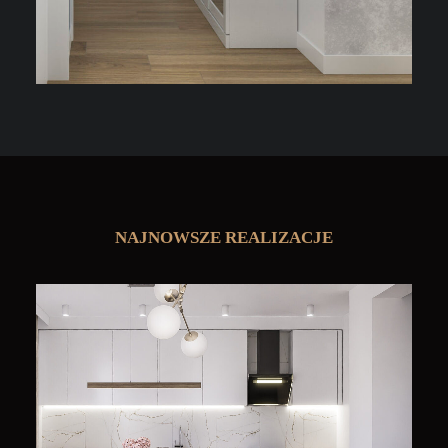
NAJNOWSZE REALIZACJE