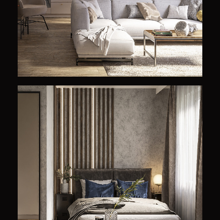
Projekty Wnętrz