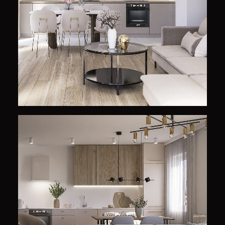
Projekty Wnętrz
Projekty Wnętrz